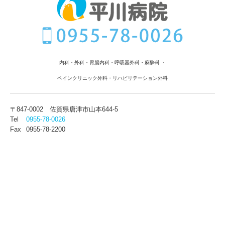
内科・外科・胃腸内科
・呼吸器外科
・麻酔科 ・
ペインクリニック外科・リハビリテーション外科
〒847-0002
佐賀県唐津市山本644-5
Tel
0955-78-0026
Fax
0955-78-2200