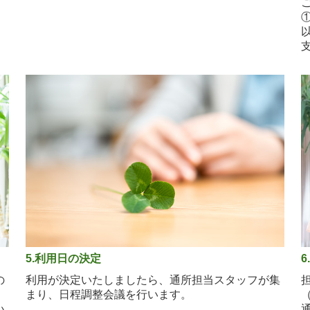
5.利用日の決定
の
利用が決定いたしましたら、通所担当スタッフが集
。
まり、日程調整会議を行います。
い