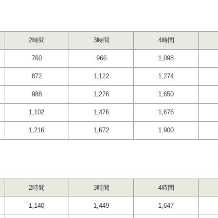
2時間
3時間
4時間
760
966
1,098
872
1,122
1,274
988
1,276
1,650
1,102
1,476
1,676
1,216
1,672
1,900
2時間
3時間
4時間
1,140
1,449
1,647