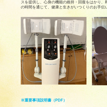
スを提供し、心身の機能の維持・回復をはかり、
の時間を通じて、健康と生きがいつくりのお手伝
※重要事項説明書（PDF）