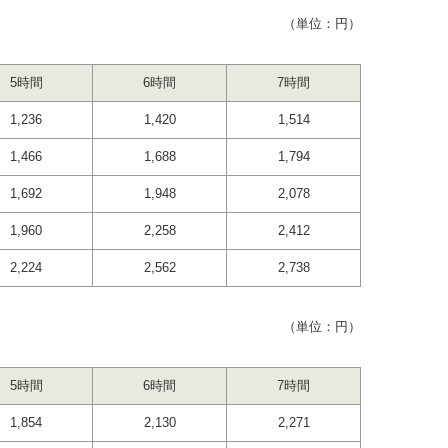
（単位：円）
5時間
6時間
7時間
1,236
1,420
1,514
1,466
1,688
1,794
1,692
1,948
2,078
1,960
2,258
2,412
2,224
2,562
2,738
（単位：円）
5時間
6時間
7時間
1,854
2,130
2,271