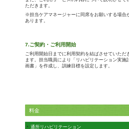
ただきます。
※担当ケアマネージャーに同席をお願いする場合
あります。
7.ご契約・ご利用開始
ご利用開始日までに利用契約を結ばさせていただ
ます。担当職員により「リハビリテーション実施
画書」を作成し、訓練目標を設定します。
料金
通所リハビリテーション