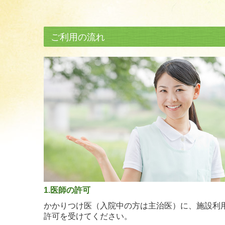
ご利用の流れ
1.医師の許可
かかりつけ医（入院中の方は主治医）に、施設利
許可を受けてください。