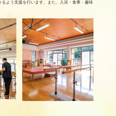
きるよう支援を行います。また、入浴・食事・趣味