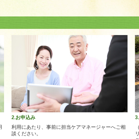
2.お申込み
用
利用にあたり、事前に担当ケアマネージャーへご相
談ください。