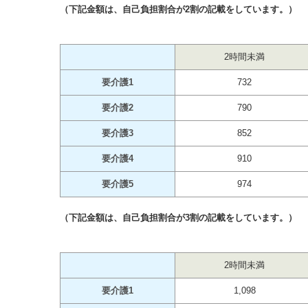
（下記金額は、自己負担割合が2割の記載をしています。）
2時間未満
要介護1
732
要介護2
790
要介護3
852
要介護4
910
要介護5
974
（下記金額は、自己負担割合が3割の記載をしています。）
2時間未満
要介護1
1,098