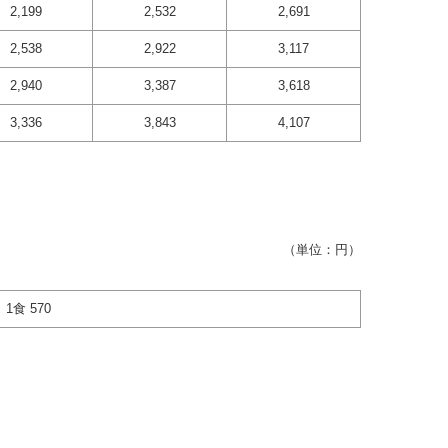
2,199
2,532
2,691
2,538
2,922
3,117
2,940
3,387
3,618
3,336
3,843
4,107
（単位：円）
1食 570