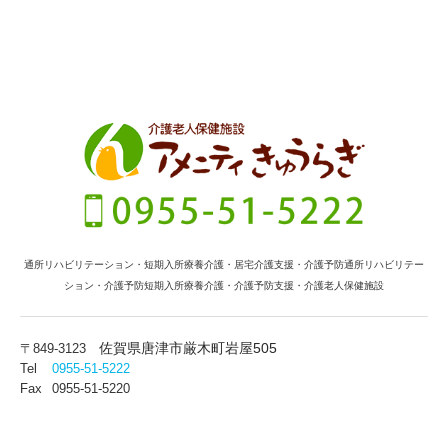
通所リハビリテーション・短期入所療養介護・居宅介護支援・介護予防通所リハビリテー
ション・介護予防短期入所療養介護・介護予防支援・介護老人保健施設
佐賀県唐津市厳木町岩屋505
〒849-3123
Tel
0955-51-5222
Fax
0955-51-5220