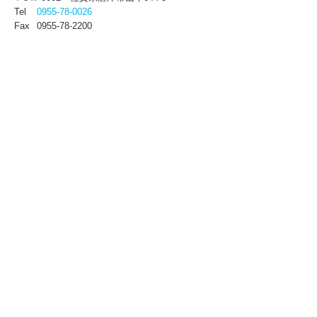
Tel
0955-78-0026
Fax
0955-78-2200