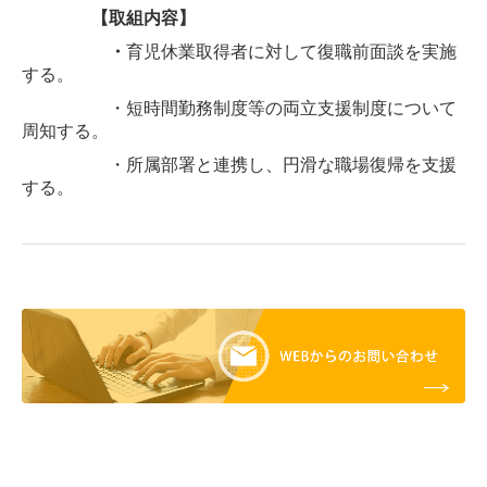
【取組内容】
・
育児休業取得者に対して復職前面談を実施
する。
・短時間勤務制度等の両立支援制度について
周知する。
・所属部署と連携し、円滑な職場復帰を支援
する。