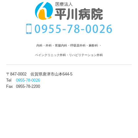
内科・外科・胃腸内科
・呼吸器外科
・麻酔科 ・
ペインクリニック外科・リハビリテーション外科
〒847-0002
佐賀県唐津市山本644-5
Tel
0955-78-0026
Fax
0955-78-2200