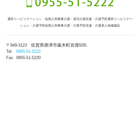
通所リハビリテーション・短期入所療養介護・居宅介護支援・介護予防通所リハビリテー
ション・介護予防短期入所療養介護・介護予防支援・介護老人保健施設
佐賀県唐津市厳木町岩屋505
〒849-3123
Tel
0955-51-5222
Fax
0955-51-5220