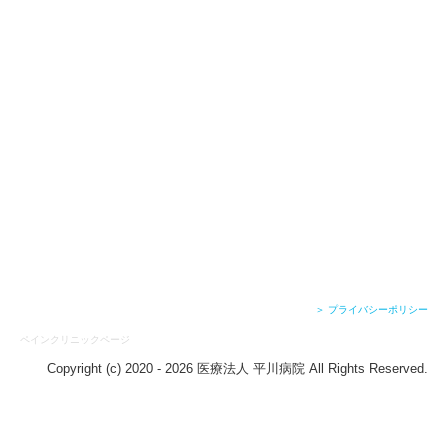
＞ プライバシーポリシー
ペインクリ
ニックページ
Copyright (c) 2020 - 2026 医療法人 平川病院 All Rights Reserved.